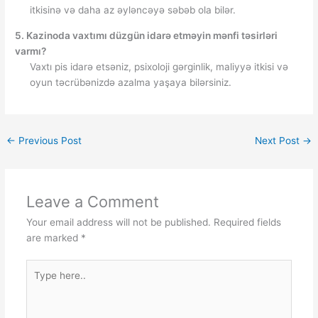
itkisinə və daha az əyləncəyə səbəb ola bilər.
5. Kazinoda vaxtımı düzgün idarə etməyin mənfi təsirləri
varmı?
Vaxtı pis idarə etsəniz, psixoloji gərginlik, maliyyə itkisi və
oyun təcrübənizdə azalma yaşaya bilərsiniz.
←
Previous Post
Next Post
→
Leave a Comment
Your email address will not be published.
Required fields
are marked
*
Type
here..