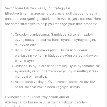
Vaxtın İdarə Edilməsi və Oyun Strategiyası
Effective time management is a crucial skill that can greatly
enhance your gaming experience in Azerbaijan’s casinos. Here
are some strategies to help you manage your time properly:
Öncədən planlaşdırma: Gambleda iştirak etməzdən
əvvəl, neçəyə qədər və hansı oyunları oynayacağınızı
müəyyən edin.
Bir müddət müəyyənləşdirin: Gündəlik büdcənizi
planlaşdırın və həmin büdcəyə uyğun olaraq müəyyən
bir vaxt ayırın.
Əyləncə ilə oyun arasında tarazlıq: Oyun oynamanın sizi
əyləndirdiyini unutmamağa çalışın; oyun mütləq stress
mənbəyi olmamalıdır.
Axırda saatı yoxlayın: Oyun zamanı saatınıza tez-tez
nəzər salın və vaxtın necə keçdiyini izləyin.
Oyunçular üçün Diqqəti Yayındıran Amillər
Azərbaycanda kazino oyunları zamanı diqqət dağıdan