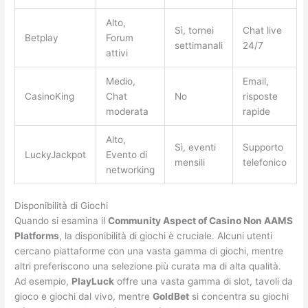
Alto,
Sì, tornei
Chat live
Betplay
Forum
settimanali
24/7
attivi
Medio,
Email,
CasinoKing
Chat
No
risposte
moderata
rapide
Alto,
Sì, eventi
Supporto
LuckyJackpot
Evento di
mensili
telefonico
networking
Disponibilità di Giochi
Quando si esamina il
Community Aspect of Casino Non AAMS
Platforms
, la disponibilità di giochi è cruciale. Alcuni utenti
cercano piattaforme con una vasta gamma di giochi, mentre
altri preferiscono una selezione più curata ma di alta qualità.
Ad esempio,
PlayLuck
offre una vasta gamma di slot, tavoli da
gioco e giochi dal vivo, mentre
GoldBet
si concentra su giochi