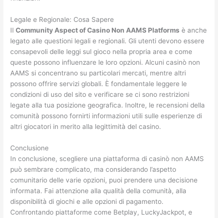
Legale e Regionale: Cosa Sapere
Il
Community Aspect of Casino Non AAMS Platforms
è anche
legato alle questioni legali e regionali. Gli utenti devono essere
consapevoli delle leggi sul gioco nella propria area e come
queste possono influenzare le loro opzioni. Alcuni casinò non
AAMS si concentrano su particolari mercati, mentre altri
possono offrire servizi globali. È fondamentale leggere le
condizioni di uso del sito e verificare se ci sono restrizioni
legate alla tua posizione geografica. Inoltre, le recensioni della
comunità possono fornirti informazioni utili sulle esperienze di
altri giocatori in merito alla legittimità del casino.
Conclusione
In conclusione, scegliere una piattaforma di casinò non AAMS
può sembrare complicato, ma considerando l’aspetto
comunitario delle varie opzioni, puoi prendere una decisione
informata. Fai attenzione alla qualità della comunità, alla
disponibilità di giochi e alle opzioni di pagamento.
Confrontando piattaforme come Betplay, LuckyJackpot, e