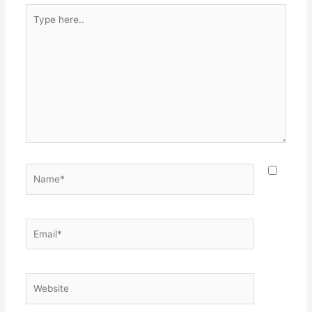
Type
here..
Name*
Email*
Website