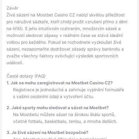
Závěr
Živé sázení na Mostbet Casino CZ nabízí skvělou příležitost
pro náruživé sázkaře, kteří chtějí prožít vzrušení přímo z dění
na hřišti. S jeho intuitivním rozhraním, množstvím sázek a
možností sledovat zápasy v reálném čase se stává ideální
volbou pro každého. Pokud se rozhodnete vyzkoušet živé
sázení, nezapomeňte dodržovat zásady správy bankrollu a
zvažte všechny faktory ovlivňující výsledek sportovních
událostí.
Časté dotazy (FAQ)
1. Jak se mohu zaregistrovat na Mostbet Casino CZ?
Registrace je jednoduchá a zahrnuje vyplnění formuláře
s vašimi osobními údaji a vytvoření účtu.
2. Jaké sporty mohu sledovat a sázet na Mostbet?
Na Mostbetu můžete sázet na širokou škálu sportů,
včetně fotbalu, basketbalu, tenisu, a mnoha dalších.
3. Je živé sázení na Mostbet bezpečné?