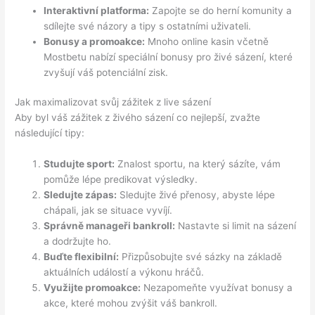
Interaktivní platforma:
Zapojte se do herní komunity a
sdílejte své názory a tipy s ostatními uživateli.
Bonusy a promoakce:
Mnoho online kasin včetně
Mostbetu nabízí speciální bonusy pro živé sázení, které
zvyšují váš potenciální zisk.
Jak maximalizovat svůj zážitek z live sázení
Aby byl váš zážitek z živého sázení co nejlepší, zvažte
následující tipy:
Studujte sport:
Znalost sportu, na který sázíte, vám
pomůže lépe predikovat výsledky.
Sledujte zápas:
Sledujte živé přenosy, abyste lépe
chápali, jak se situace vyvíjí.
Správně manageři bankroll:
Nastavte si limit na sázení
a dodržujte ho.
Buďte flexibilní:
Přizpůsobujte své sázky na základě
aktuálních událostí a výkonu hráčů.
Využijte promoakce:
Nezapomeňte využívat bonusy a
akce, které mohou zvýšit váš bankroll.