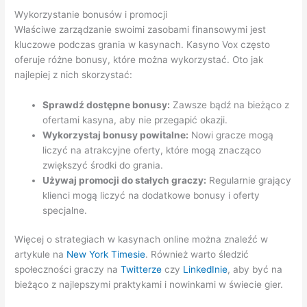
Wykorzystanie bonusów i promocji
Właściwe zarządzanie swoimi zasobami finansowymi jest
kluczowe podczas grania w kasynach. Kasyno Vox często
oferuje różne bonusy, które można wykorzystać. Oto jak
najlepiej z nich skorzystać:
Sprawdź dostępne bonusy:
Zawsze bądź na bieżąco z
ofertami kasyna, aby nie przegapić okazji.
Wykorzystaj bonusy powitalne:
Nowi gracze mogą
liczyć na atrakcyjne oferty, które mogą znacząco
zwiększyć środki do grania.
Używaj promocji do stałych graczy:
Regularnie grający
klienci mogą liczyć na dodatkowe bonusy i oferty
specjalne.
Więcej o strategiach w kasynach online można znaleźć w
artykule na
New York Timesie
. Również warto śledzić
społeczności graczy na
Twitterze
czy
LinkedInie
, aby być na
bieżąco z najlepszymi praktykami i nowinkami w świecie gier.