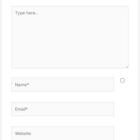
Type
here..
Name*
Email*
Website