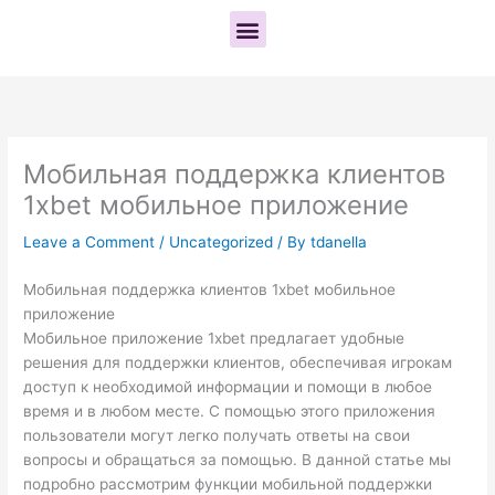
Skip
Menu
to
content
Мобильная поддержка клиентов
1xbet мобильное приложение
Leave a Comment
/
Uncategorized
/ By
tdanella
Мобильная поддержка клиентов 1xbet мобильное
приложение
Мобильное приложение 1xbet предлагает удобные
решения для поддержки клиентов, обеспечивая игрокам
доступ к необходимой информации и помощи в любое
время и в любом месте. С помощью этого приложения
пользователи могут легко получать ответы на свои
вопросы и обращаться за помощью. В данной статье мы
подробно рассмотрим функции мобильной поддержки