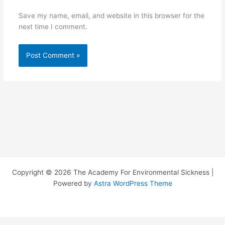
Save my name, email, and website in this browser for the
next time I comment.
Copyright © 2026 The Academy For Environmental Sickness |
Powered by
Astra WordPress Theme