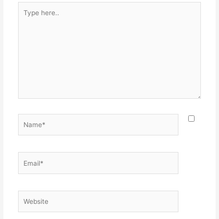
Type
here..
Name*
Email*
Website