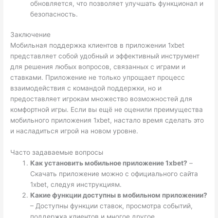
обновляется, что позволяет улучшать функционал и
безопасность.
Заключение
Мобильная поддержка клиентов в приложении 1xbet
представляет собой удобный и эффективный инструмент
для решения любых вопросов, связанных с играми и
ставками. Приложение не только упрощает процесс
взаимодействия с командой поддержки, но и
предоставляет игрокам множество возможностей для
комфортной игры. Если вы ещё не оценили преимущества
мобильного приложения 1xbet, настало время сделать это
и насладиться игрой на новом уровне.
Часто задаваемые вопросы
Как установить мобильное приложение 1xbet?
–
Скачать приложение можно с официального сайта
1xbet, следуя инструкциям.
Какие функции доступны в мобильном приложении?
– Доступны функции ставок, просмотра событий,
поддержка клиентов и многое другое.