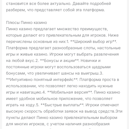
становится все более актуально. Давайте подробней
разберем, что представляет собой эта платформа.
Плюсы Пинко казино
Пинко казино предлагает множество преимуществ,
которые делают его привлекательным для игроков. Ниже
перечислены основные из них:1. **Широкий выбор игр**.
Платформа предлагает разнообразные слоты, настольные
игры и живые казино. Игроки могут выбрать развлечения
на любой вкус.2. **Бонусы и акции**. Новички и
постоянные игроки могут воспользоваться щедрыми
бонусами, что увеличивает шансы на выигрыш.3.
**Интуитивно понятный интерфейс**. Платформа проста в
использовании, что позволяет легко находить нужные
игры и навигацию.4. **Мобильная версия**. Пинко казино
имеет удобное мобильное приложение, что позволяет
играть на ходу.5. **Быстрые выплаты**. Игроки отмечают
высокую скорость обработки заявок на вывод средств.Эти
пункты делают Пинко казино привлекательным выбором
для многих игроков, с учетом наличия разнообразия